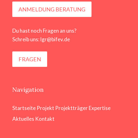
ANMELDUNG BERATUNG
Du hast noch Fragen an uns?
Schreib uns: lgr@bifev.de
FRAGEN
Navigation
Startseite
Projekt
Projektträger
Expertise
Aktuelles
Kontakt