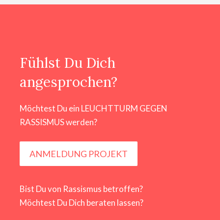
Fühlst Du Dich
angesprochen?
Möchtest Du ein LEUCHTTURM GEGEN
RASSISMUS werden?
ANMELDUNG PROJEKT
Bist Du von Rassismus betroffen?
Möchtest Du Dich beraten lassen?