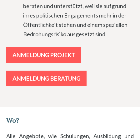
beraten und unterstützt, weil sie aufgrund
ihres politischen Engagements mehr in der
Öffentlichkeit stehen und einem speziellen
Bedrohungsrisiko ausgesetzt sind
ANMELDUNG PROJEKT
ANMELDUNG BERATUNG
Wo?
Alle Angebote, wie Schulungen, Ausbildung und