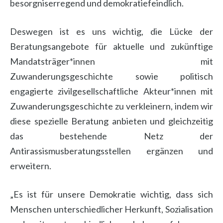
besorgniserregend und demokratiefeindlich.
Deswegen ist es uns wichtig, die Lücke der
Beratungsangebote für aktuelle und zukünftige
Mandatsträger*innen mit
Zuwanderungsgeschichte sowie politisch
engagierte zivilgesellschaftliche Akteur*innen mit
Zuwanderungsgeschichte zu verkleinern, indem wir
diese spezielle Beratung anbieten und gleichzeitig
das bestehende Netz der
Antirassismusberatungsstellen ergänzen und
erweitern.
„Es ist für unsere Demokratie wichtig, dass sich
Menschen unterschiedlicher Herkunft, Sozialisation