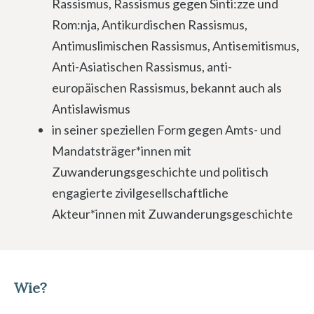
Rassismus, Rassismus gegen Sinti:zze und
Rom:nja, Antikurdischen Rassismus,
Antimuslimischen Rassismus, Antisemitismus,
Anti-Asiatischen Rassismus, anti-
europäischen Rassismus, bekannt auch als
Antislawismus
in seiner speziellen Form gegen Amts- und
Mandatsträger*innen mit
Zuwanderungsgeschichte und politisch
engagierte zivilgesellschaftliche
Akteur*innen mit Zuwanderungsgeschichte
Wie?