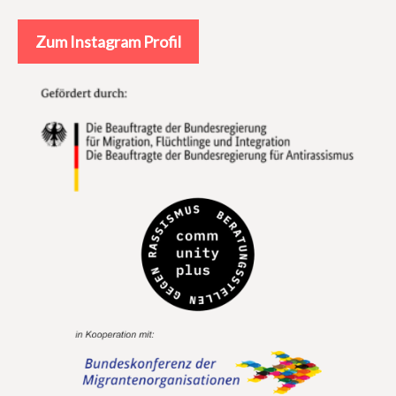
Zum Instagram Profil