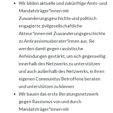
Wir bilden aktuelle und zukünftige Amts- und
Mandatsträger*innen mit
Zuwanderungsgeschichte und politisch
engagierte zivilgesellschaftliche
Akteur*innen mit Zuwanderungsgeschichte
zu Antirassismusberater*innen aus. Sie
werden damit gegen rassistische
Anfeindungen gestärkt, um sich gegenseitig
innerhalb des Netzwerks zu unterstützen
und auch außerhalb des Netzwerks, in ihren
eigenen Communitys Betroffene beraten
und unterstützen zu können
Wir bauen das erste Beratungsnetzwerk
gegen Rassismus von und durch
Mandatsträger*innen mit