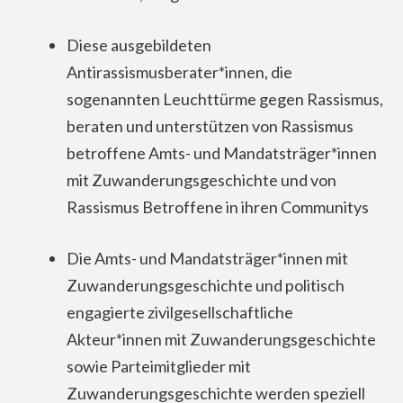
Diese ausgebildeten
Antirassismusberater*innen, die
sogenannten Leuchttürme gegen Rassismus,
beraten und unterstützen von Rassismus
betroffene Amts- und Mandatsträger*innen
mit Zuwanderungsgeschichte und von
Rassismus Betroffene in ihren Communitys
Die Amts- und Mandatsträger*innen mit
Zuwanderungsgeschichte und politisch
engagierte zivilgesellschaftliche
Akteur*innen mit Zuwanderungsgeschichte
sowie Parteimitglieder mit
Zuwanderungsgeschichte werden speziell