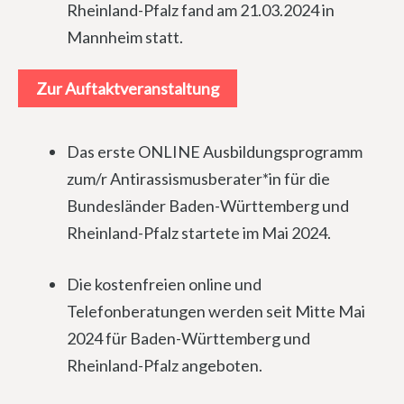
Rheinland-Pfalz fand am 21.03.2024 in
Mannheim statt.
Zur Auftaktveranstaltung
Das erste ONLINE Ausbildungsprogramm
zum/r Antirassismusberater*in für die
Bundesländer Baden-Württemberg und
Rheinland-Pfalz startete im Mai 2024.
Die kostenfreien online und
Telefonberatungen werden seit Mitte Mai
2024 für Baden-Württemberg und
Rheinland-Pfalz angeboten.