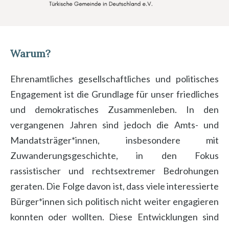
Warum?
Ehrenamtliches gesellschaftliches und politisches
Engagement ist die Grundlage für unser friedliches
und demokratisches Zusammenleben. In den
vergangenen Jahren sind jedoch die Amts- und
Mandatsträger*innen, insbesondere mit
Zuwanderungsgeschichte, in den Fokus
rassistischer und rechtsextremer Bedrohungen
geraten. Die Folge davon ist, dass viele interessierte
Bürger*innen sich politisch nicht weiter engagieren
konnten oder wollten. Diese Entwicklungen sind