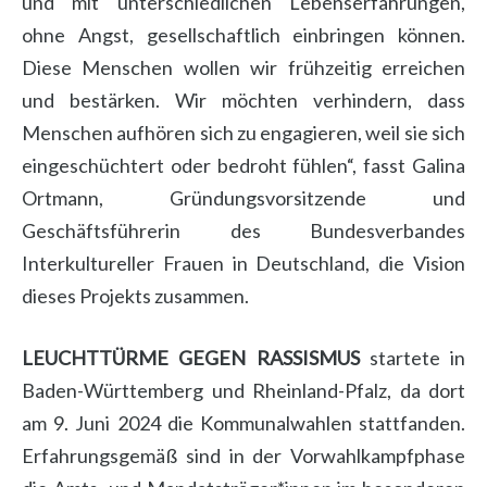
und mit unterschiedlichen Lebenserfahrungen,
ohne Angst, gesellschaftlich einbringen können.
Diese Menschen wollen wir frühzeitig erreichen
und bestärken. Wir möchten verhindern, dass
Menschen aufhören sich zu engagieren, weil sie sich
eingeschüchtert oder bedroht fühlen“, fasst Galina
Ortmann, Gründungsvorsitzende und
Geschäftsführerin des Bundesverbandes
Interkultureller Frauen in Deutschland, die Vision
dieses Projekts zusammen.
LEUCHTTÜRME GEGEN RASSISMUS
startete in
Baden-Württemberg und Rheinland-Pfalz, da dort
am 9. Juni 2024 die Kommunalwahlen stattfanden.
Erfahrungsgemäß sind in der Vorwahlkampfphase