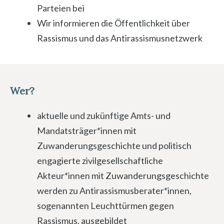
Parteien bei
Wir informieren die Öffentlichkeit über
Rassismus und das Antirassismusnetzwerk
Wer?
aktuelle und zukünftige Amts- und
Mandatsträger*innen mit
Zuwanderungsgeschichte und politisch
engagierte zivilgesellschaftliche
Akteur*innen mit Zuwanderungsgeschichte
werden zu Antirassismusberater*innen,
sogenannten Leuchttürmen gegen
Rassismus, ausgebildet