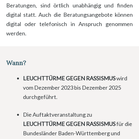
Beratungen, sind örtlich unabhängig und finden
digital statt. Auch die Beratungsangebote können
digital oder telefonisch in Anspruch genommen
werden.
Wann?
LEUCHTTÜRME GEGEN RASSISMUS
wird
vom Dezember 2023 bis Dezember 2025
durchgeführt.
Die Auftaktveranstaltung zu
LEUCHTTÜRME GEGEN RASSISMUS
für die
Bundesländer Baden-Württemberg und