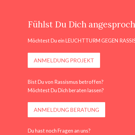
Fühlst Du Dich angesproc
Möchtest Du ein LEUCHTTURM GEGEN RASSI
ANMELDUNG PROJEKT
Bist Du von Rassismus betroffen?
Möchtest Du Dich beraten lassen?
ANMELDUNG BERATUNG
Du hast noch Fragen an uns?