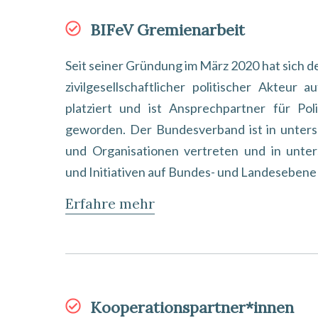
BIFeV Gremienarbeit
Seit seiner Gründung im März 2020 hat sich de
zivilgesellschaftlicher politischer Akteur
platziert und ist Ansprechpartner für Pol
geworden. Der Bundesverband ist in unters
und Organisationen vertreten und in unter
und Initiativen auf Bundes- und Landeseben
Erfahre mehr
Kooperationspartner*innen