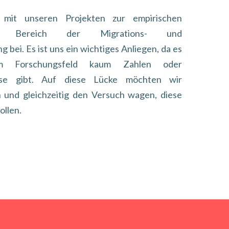
mit unseren Projekten zur empirischen
m Bereich der Migrations- und
 bei. Es ist uns ein wichtiges Anliegen, da es
m Forschungsfeld kaum Zahlen oder
sse gibt. Auf diese Lücke möchten wir
und gleichzeitig den Versuch wagen, diese
ollen.