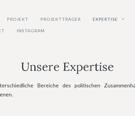
PROJEKT
PROJEKTTRÄGER
EXPERTISE
KT
INSTAGRAM
Unsere Expertise
terschiedliche Bereiche des politischen Zusammenh
benen.