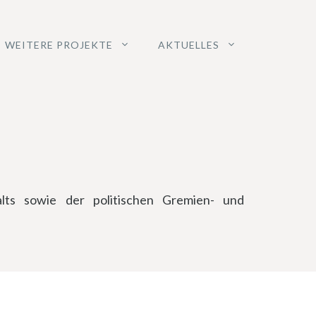
WEITERE PROJEKTE
AKTUELLES
alts sowie der politischen Gremien- und