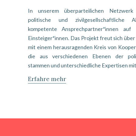
In unserem überparteilichen Netzwerk 
politische und zivilgesellschaftliche 
kompetente Ansprechpartner*innen auf 
Einsteiger*innen. Das Projekt freut sich üb
mit einem herausragenden Kreis von Kooper
die aus verschiedenen Ebenen der poli
stammen und unterschiedliche Expertisen mit
Erfahre mehr