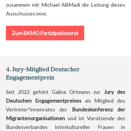
zusammen mit Michael AlliMadi die Leitung dieses
Ausschusses inne.
Zum BKMO Partizipationsrat
4.
Jury-Mitglied Deutscher
Engagementpreis
Seit 2022 gehört Galina Ortmann zur
Jury des
Deutschen Engagementpreises
als Mitglied des
Vertreter*innenrates der
Bundeskonferenz der
Migrantenorganisationen
und ist Vorsitzende des
Bundesverbandes Interkultureller Frauen in