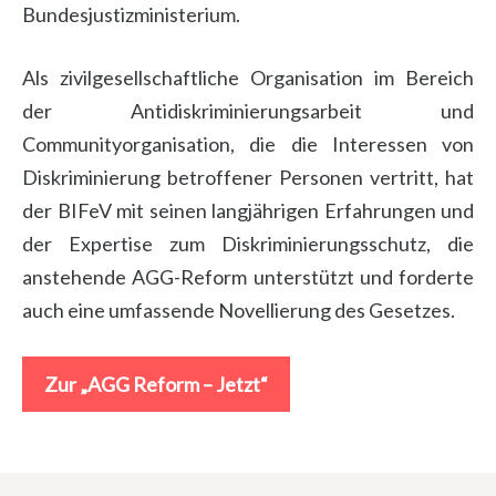
Bundesjustizministerium.
Als zivilgesellschaftliche Organisation im Bereich
der Antidiskriminierungsarbeit und
Communityorganisation, die die Interessen von
Diskriminierung betroffener Personen vertritt, hat
der BIFeV mit seinen langjährigen Erfahrungen und
der Expertise zum Diskriminierungsschutz, die
anstehende AGG-Reform unterstützt und forderte
auch eine umfassende Novellierung des Gesetzes.
Zur „AGG Reform – Jetzt“