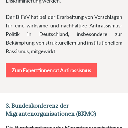
Diskriminierung werden.
Der BIFeV hat bei der Erarbeitung von Vorschlägen
für eine wirksame und nachhaltige Antirassismus-
Politik in Deutschland, insbesondere zur
Bekämpfung von strukturellem und institutionellem
Rassismus, mitgewirkt.
Zum Expert*innenrat Antirassismus
3. Bundeskonferenz der
Migrantenorganisationen (BKMO)
Die
Bundeskonferenz der Migrantenorganisationen