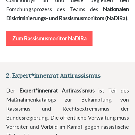
Communitys an und diese begleiten den
Forschungsprozess des Teams des
Nationalen
Diskriminierungs- und Rassismusmonitors (NaDiRa)
.
Zum Rassismusmonitor NaDiRa
2.
Expert*innenrat Antirassismus
Der
Expert*innenrat Antirassismus
ist Teil des
Maßnahmenkatalogs zur Bekämpfung von
Rassismus und Rechtsextremismus der
Bundesregierung. Die öffentliche Verwaltung muss
Vorreiter und Vorbild im Kampf gegen rassistische