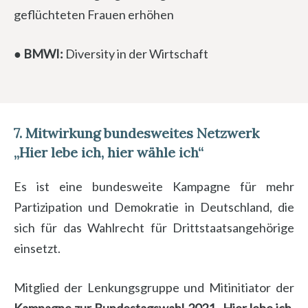
geflüchteten Frauen erhöhen
● BMWI:
Diversity in der Wirtschaft
7.
Mitwirkung bundesweites Netzwerk
„Hier lebe ich, hier wähle ich“
Es ist eine bundesweite Kampagne für mehr
Partizipation und Demokratie in Deutschland, die
sich für das Wahlrecht für Drittstaatsangehörige
einsetzt.
Mitglied der Lenkungsgruppe und Mitinitiator der