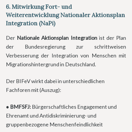
6.
Mitwirkung Fort- und
Weiterentwicklung Nationaler Aktionsplan
Integration (NaPi)
Der
Nationale Aktionsplan Integration
ist der Plan
der Bundesregierung zur schrittweisen
Verbesserung der Integration von Menschen mit
Migrationshintergrund in Deutschland.
Der BIFeV wirkt dabei in unterschiedlichen
Fachforen mit (Auszug):
● BMFSFJ:
Bürgerschaftliches Engagement und
Ehrenamt und Antidiskriminierung- und
gruppenbezogene Menschenfeindlichkeit