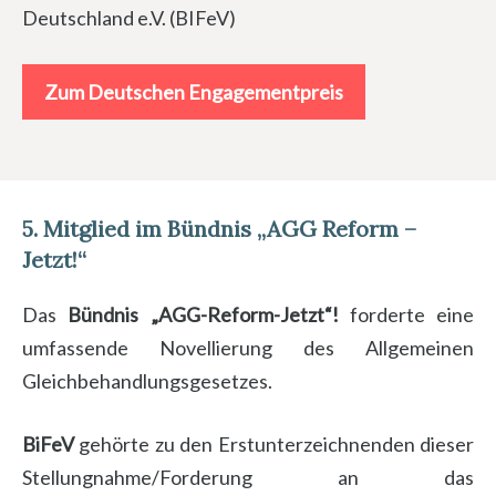
Deutschland e.V. (BIFeV)
Zum Deutschen Engagementpreis
5.
Mitglied im Bündnis „AGG Reform –
Jetzt!“
Das
Bündnis „AGG-Reform-Jetzt“!
forderte eine
umfassende Novellierung des Allgemeinen
Gleichbehandlungsgesetzes.
BiFeV
gehörte zu den Erstunterzeichnenden dieser
Stellungnahme/Forderung an das