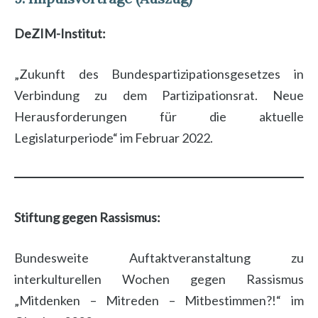
DeZIM-Institut:
„Zukunft des Bundespartizipationsgesetzes in
Verbindung zu dem Partizipationsrat. Neue
Herausforderungen für die aktuelle
Legislaturperiode“ im Februar 2022.
Stiftung gegen Rassismus:
Bundesweite Auftaktveranstaltung zu
interkulturellen Wochen gegen Rassismus
„Mitdenken – Mitreden – Mitbestimmen?!“ im