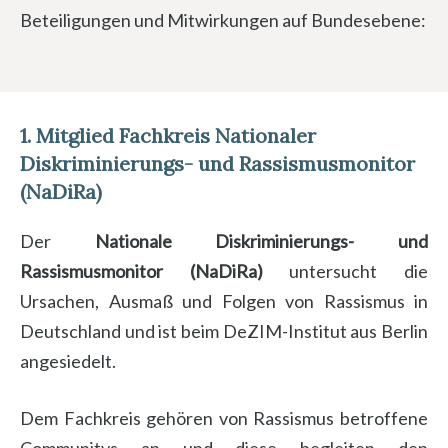
Beteiligungen und Mitwirkungen auf Bundesebene:
1. Mitglied Fachkreis Nationaler
Diskriminierungs- und Rassismusmonitor
(NaDiRa)
Der
Nationale Diskriminierungs- und
Rassismusmonitor (NaDiRa)
untersucht die
Ursachen, Ausmaß und Folgen von Rassismus in
Deutschland und ist beim DeZIM-Institut aus Berlin
angesiedelt.
Dem Fachkreis gehören von Rassismus betroffene