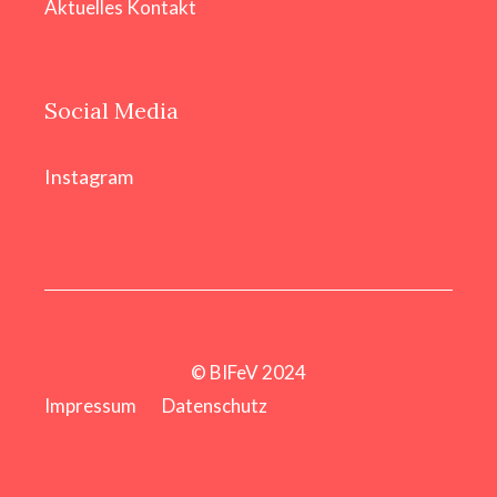
Aktuelles
Kontakt
Social Media
Instagram
© BIFeV 2024
Impressum
Datenschutz