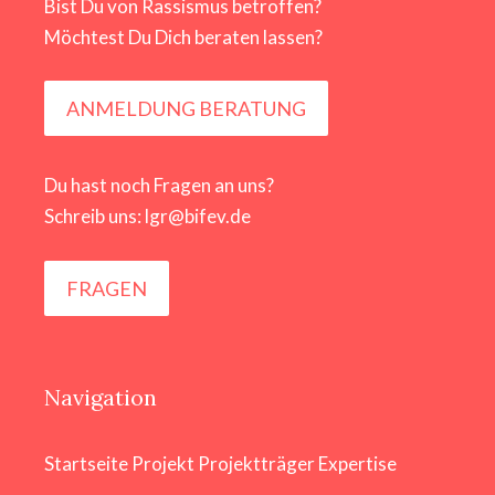
Bist Du von Rassismus betroffen?
Möchtest Du Dich beraten lassen?
ANMELDUNG BERATUNG
Du hast noch Fragen an uns?
Schreib uns: lgr@bifev.de
FRAGEN
Navigation
Startseite
Projekt
Projektträger
Expertise