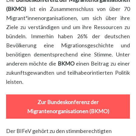
(BKMO)
ist ein Zusammenschluss von über 70
Migrant*innenorganisationen, um sich über ihre
Ziele zu verständigen und um ihre Ressourcen zu
bündeln. Immerhin haben 26% der deutschen
Bevölkerung eine Migrationsgeschichte und
benötigen dementsprechend eine Stimme. Unter
anderem möchte die
BKMO
einen Beitrag zu einer
zukunftsgewandten und teilhabeorintierten Politik
leisten.
Zur Bundeskonferenz der
Migrantenorganisationen (BKMO)
Der BIFeV gehört zu den stimmberechtigten