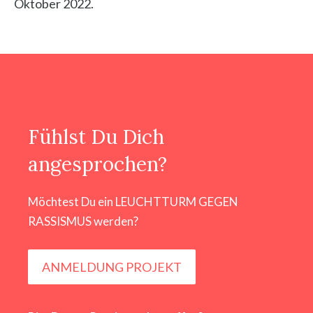
Oktober 2022.
Fühlst Du Dich
angesprochen?
Möchtest Du ein LEUCHTTURM GEGEN
RASSISMUS werden?
ANMELDUNG PROJEKT