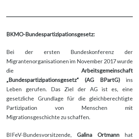
BKMO-Bundespartizipationsgesetz:
Bei der ersten Bundeskonferenz der
Migrantenorganisationen im November 2017 wurde
die
Arbeitsgemeinschaft
„Bundespartizipationsgesetz“
(AG BPartG)
ins
Leben gerufen. Das Ziel der AG ist es, eine
gesetzliche Grundlage für die gleichberechtigte
Partizipation von Menschen mit
Migrationsgeschichte zu schaffen.
BIFeV-Bundesvorsitzende,
Galina Ortmann
hat