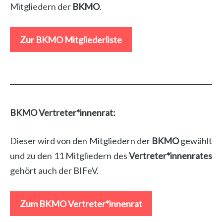
Mitgliedern der
BKMO
.
Zur BKMO Mitgliederliste
BKMO Vertreter*innenrat:
Dieser wird von den Mitgliedern der
BKMO
gewählt
und zu den 11 Mitgliedern des
Vertreter*innenrates
gehört auch der BIFeV.
Zum BKMO Vertreter*innenrat