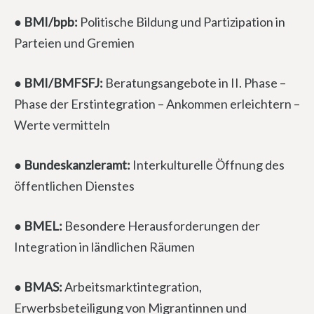
● BMI/bpb:
Politische Bildung und Partizipation in
Parteien und Gremien
● BMI/BMFSFJ:
Beratungsangebote in II. Phase –
Phase der Erstintegration – Ankommen erleichtern –
Werte vermitteln
● Bundeskanzleramt:
Interkulturelle Öffnung des
öffentlichen Dienstes
● BMEL:
Besondere Herausforderungen der
Integration in ländlichen Räumen
● BMAS:
Arbeitsmarktintegration,
Erwerbsbeteiligung von Migrantinnen und